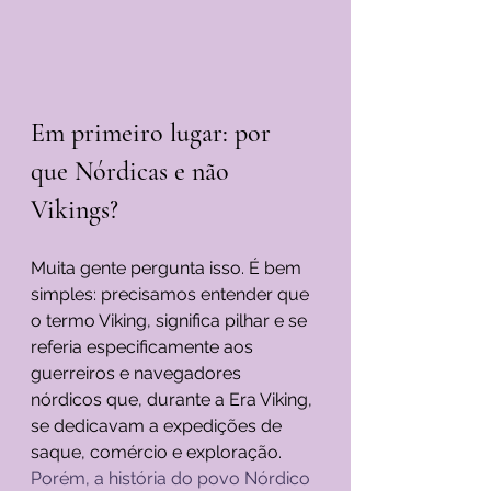
Em primeiro lugar: por 
que Nórdicas e não 
Vikings?
Muita gente pergunta isso. É bem 
simples: precisamos entender que 
o termo Viking, significa pilhar e se 
referia especificamente aos 
guerreiros e navegadores 
nórdicos que, durante a Era Viking, 
se dedicavam a expedições de 
saque, comércio e exploração.
Porém, a história do povo Nórdico 