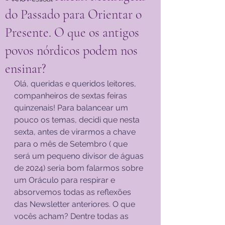
do Passado para Orientar o
Presente. O que os antigos
povos nórdicos podem nos
ensinar?
Olá, queridas e queridos leitores, 
companheiros de sextas feiras 
quinzenais! Para balancear um 
pouco os temas, decidi que nesta 
sexta, antes de virarmos a chave 
para o mês de Setembro ( que 
será um pequeno divisor de águas 
de 2024) seria bom falarmos sobre 
um Oráculo para respirar e 
absorvemos todas as reflexões 
das Newsletter anteriores. O que 
vocês acham? Dentre todas as 