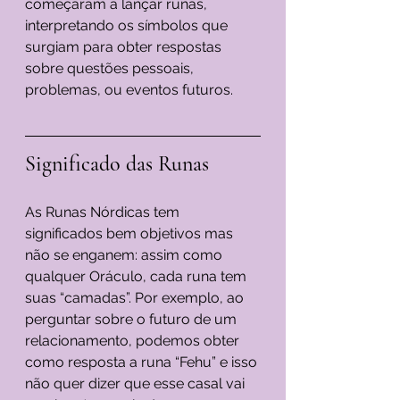
começaram a lançar runas, 
interpretando os símbolos que 
surgiam para obter respostas 
sobre questões pessoais, 
problemas, ou eventos futuros.
Significado das Runas
As Runas Nórdicas tem 
significados bem objetivos mas 
não se enganem: assim como 
qualquer Oráculo, cada runa tem 
suas “camadas”. Por exemplo, ao 
perguntar sobre o futuro de um 
relacionamento, podemos obter 
como resposta a runa “Fehu” e isso 
não quer dizer que esse casal vai 