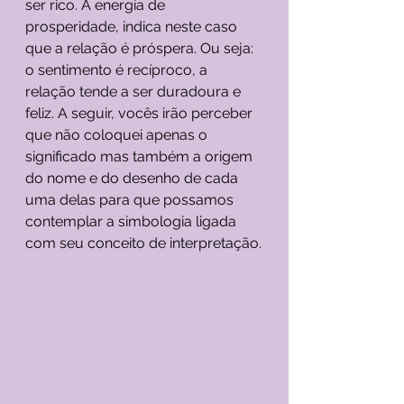
ser rico. A energia de 
prosperidade, indica neste caso 
que a relação é próspera. Ou seja: 
o sentimento é recíproco, a 
relação tende a ser duradoura e 
feliz. A seguir, vocês irão perceber 
que não coloquei apenas o 
significado mas também a origem 
do nome e do desenho de cada 
uma delas para que possamos 
contemplar a simbologia ligada 
com seu conceito de interpretação.