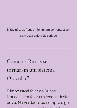
Então não, as Runas não tinham somente a ver 
com essa galera do seriado.
Como as Runas se 
tornaram um sistema 
Oracular?
É impossível falar de Runas 
Nóricas sem falar em lendas deste 
povo. Na verdade, eu sempre digo 