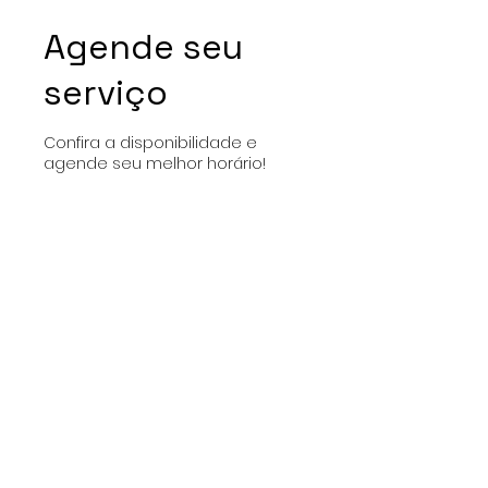
Agende seu
serviço
Confira a disponibilidade e
agende seu melhor horário!