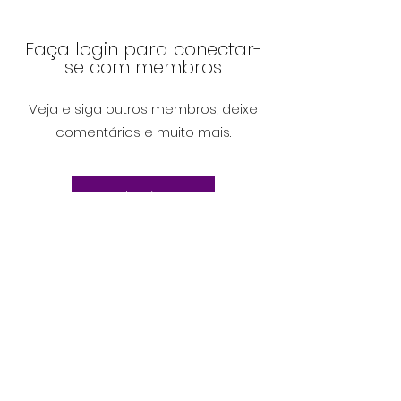
Faça login para conectar-
se com membros
Veja e siga outros membros, deixe
comentários e muito mais.
Login
Perguntas
frequentes