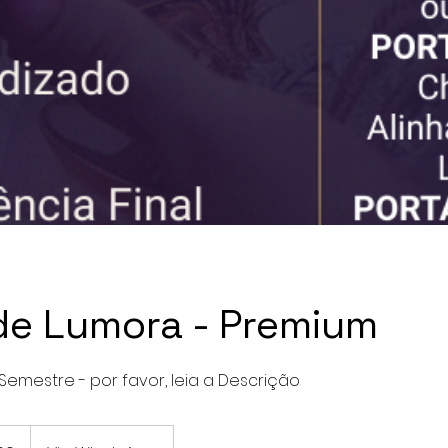
 de Lumora - Premium
Semestre - por favor, leia a Descrição