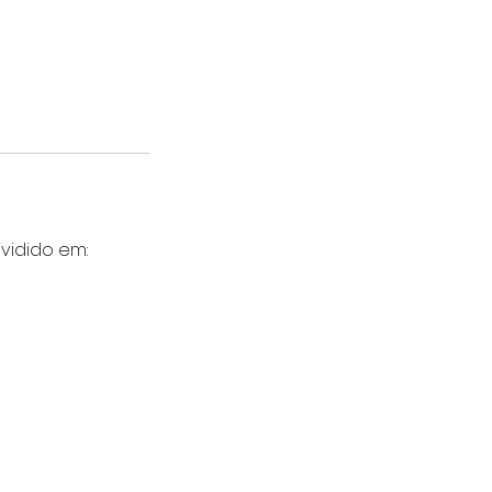
vidido em: